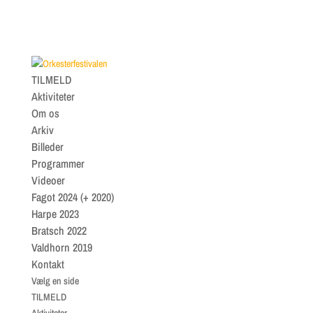
TILMELD
Aktiviteter
Om os
Arkiv
Billeder
Programmer
Videoer
Fagot 2024 (+ 2020)
Harpe 2023
Bratsch 2022
Valdhorn 2019
Kontakt
Vælg en side
TILMELD