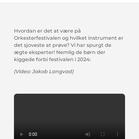
Hvordan er det at være på
Orkesterfestivalen og hvilket instrument er
det sjoveste at prøve? Vi har spurgt de
ægte eksperter! Nemlig de børn der
kiggede forbi festivalen i 2024:
(Video: Jakob Langvad)