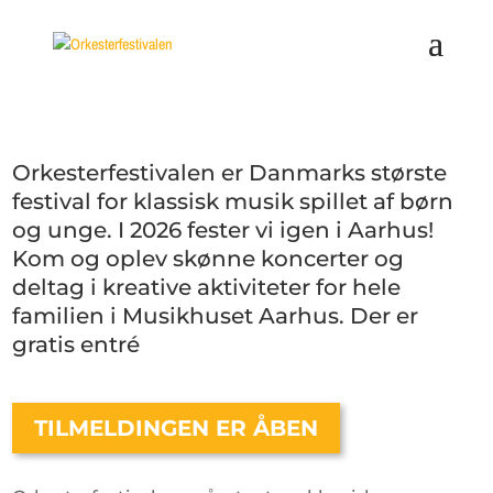
Orkesterfestivalen er Danmarks største
festival for klassisk musik spillet af børn
og unge. I 2026 fester vi igen i Aarhus!
Kom og oplev skønne koncerter og
deltag i kreative aktiviteter for hele
familien i Musikhuset Aarhus. Der er
gratis entré
TILMELDINGEN ER ÅBEN