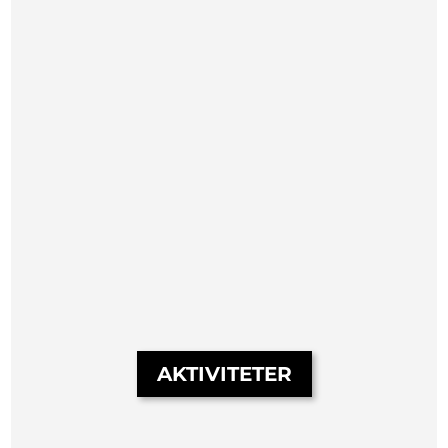
AKTIVITETER