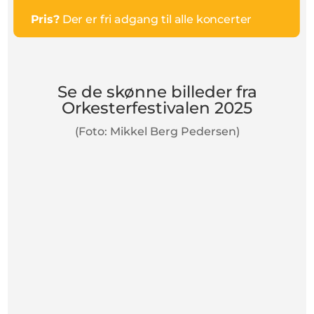
Pris?
Der er fri adgang til alle koncerter
Se de skønne billeder fra
Orkesterfestivalen 2025
(Foto: Mikkel Berg Pedersen)