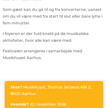
Som gæst kan du gå til og fra koncerterne, uanset
om du vil være med fra start til slut eller bare lytte i
fem minutter.
I foyeren er der fuld knald på de musikalske
aktiviteter, hvor alle kan være med.
Festivalen arrangeres i samarbejde med
Musikhuset Aarhus.
Hvor?
Musikhuset, Thomas Jensens Allé 2,
8000 Aarhus
Hvornår?
22. november 2026