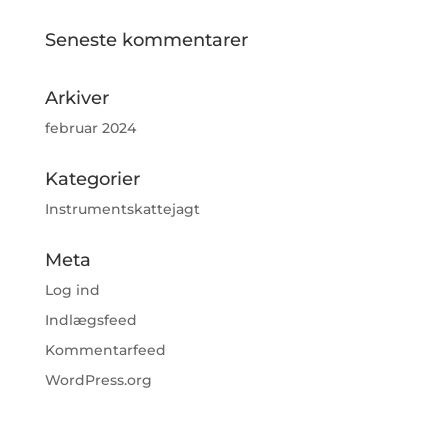
Seneste kommentarer
Arkiver
februar 2024
Kategorier
Instrumentskattejagt
Meta
Log ind
Indlægsfeed
Kommentarfeed
WordPress.org