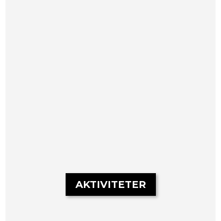
AKTIVITETER