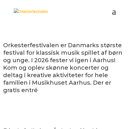
Orkesterfestivalen er Danmarks største
festival for klassisk musik spillet af børn
og unge. I 2026 fester vi igen i Aarhus!
Kom og oplev skønne koncerter og
deltag i kreative aktiviteter for hele
familien i Musikhuset Aarhus. Der er
gratis entré