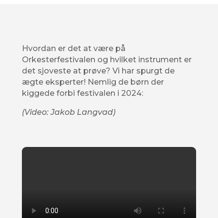
Hvordan er det at være på
Orkesterfestivalen og hvilket instrument er
det sjoveste at prøve? Vi har spurgt de
ægte eksperter! Nemlig de børn der
kiggede forbi festivalen i 2024:
(Video: Jakob Langvad)