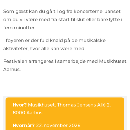
Som gæst kan du gå til og fra koncerterne, uanset
om du vil være med fra start til slut eller bare lytte i
fem minutter.
I foyeren er der fuld knald på de musikalske
aktiviteter, hvor alle kan være med.
Festivalen arrangeres i samarbejde med Musikhuset
Aarhus.
Hvor?
Musikhuset, Thomas Jensens Allé 2,
8000 Aarhus
Hvornår?
22. november 2026