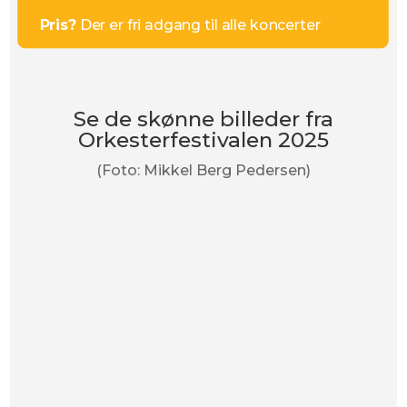
Pris?
Der er fri adgang til alle koncerter
Se de skønne billeder fra
Orkesterfestivalen 2025
(Foto: Mikkel Berg Pedersen)